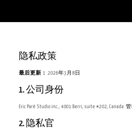
隐私政策
最后更新：
2026年3月8日
1. 公司身份
Eric Paré Studio inc., 4001 Berri, suite #202, 
2. 隐私官