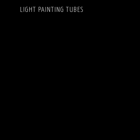
LIGHT PAINTING TUBES