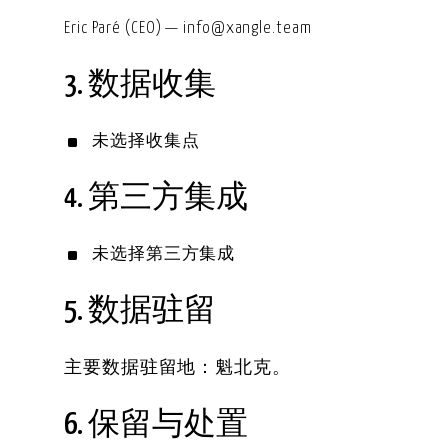
Eric Paré (CEO) — info@xangle.team
3. 数据收集
未选择收集点
4. 第三方集成
未选择第三方集成
5. 数据驻留
主要数据驻留地：魁北克。
6. 保留与处置