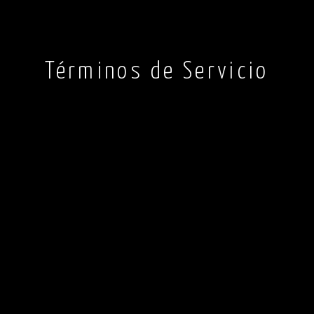
Términos de Servicio