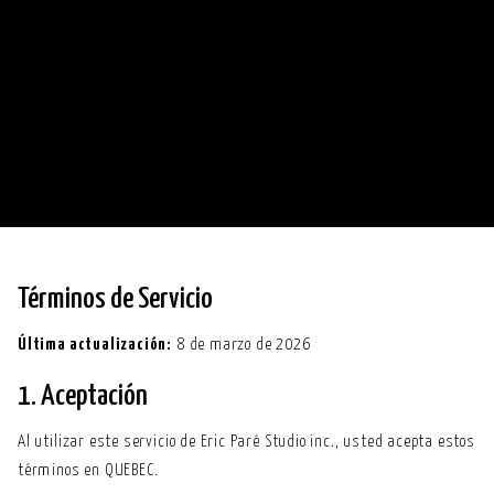
Términos de Servicio
Última actualización:
8 de marzo de 2026
1. Aceptación
Al utilizar este servicio de Eric Paré Studio inc., usted acepta estos
términos en QUEBEC.