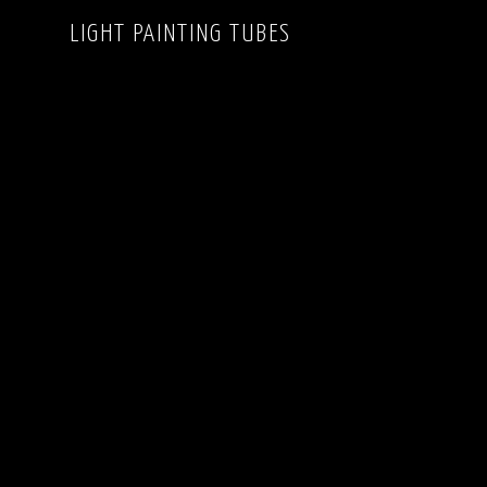
LIGHT PAINTING TUBES