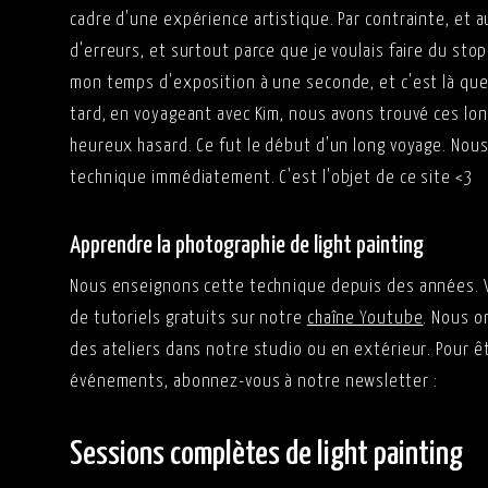
cadre d'une expérience artistique. Par contrainte, et au
d'erreurs, et surtout parce que je voulais faire du stop-
mon temps d'exposition à une seconde, et c'est là qu
tard, en voyageant avec Kim, nous avons trouvé ces lo
heureux hasard. Ce fut le début d'un long voyage. Nous
technique immédiatement. C'est l'objet de ce site <3
Apprendre la photographie de light painting
Nous enseignons cette technique depuis des années. 
de tutoriels gratuits sur notre
chaîne Youtube
. Nous o
des ateliers dans notre studio ou en extérieur. Pour ê
événements, abonnez-vous à notre newsletter :
Sessions complètes de light painting