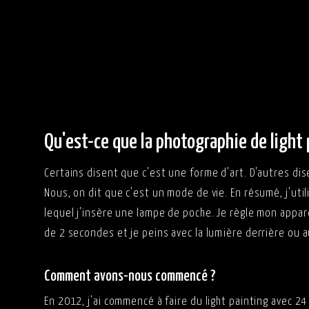
Qu'est-ce que la photographie de light 
Certains disent que c'est une forme d'art. D'autres di
Nous, on dit que c'est un mode de vie. En résumé, j'uti
lequel j'insère une lampe de poche. Je règle mon appar
de 2 secondes et je peins avec la lumière derrière ou a
Comment avons-nous commencé ?
En 2012, j'ai commencé à faire du light painting avec 2