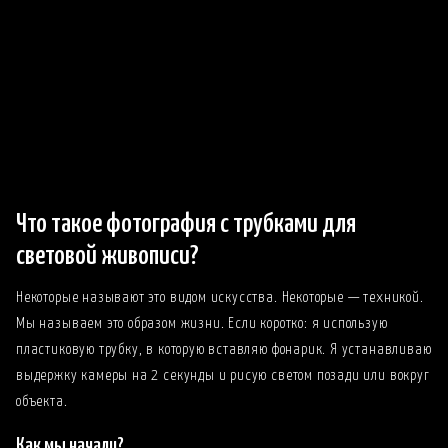
Что такое фотография с трубками для
световой живописи?
Некоторые называют это видом искусства. Некоторые — техникой.
Мы называем это образом жизни. Если коротко: я использую
пластиковую трубку, в которую вставляю фонарик. Я устанавливаю
выдержку камеры на 2 секунды и рисую светом позади или вокруг
объекта.
Как мы начали?