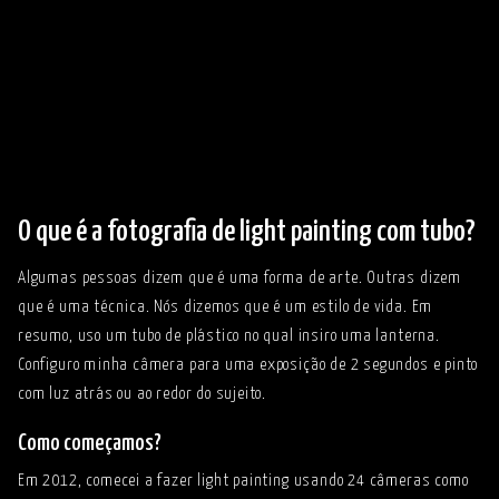
O que é a fotografia de light painting com tubo?
Algumas pessoas dizem que é uma forma de arte. Outras dizem
que é uma técnica. Nós dizemos que é um estilo de vida. Em
resumo, uso um tubo de plástico no qual insiro uma lanterna.
Configuro minha câmera para uma exposição de 2 segundos e pinto
com luz atrás ou ao redor do sujeito.
Como começamos?
Em 2012, comecei a fazer light painting usando 24 câmeras como