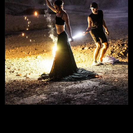
Minha lista mínima de equipamentos e fluxo de trabalho atual