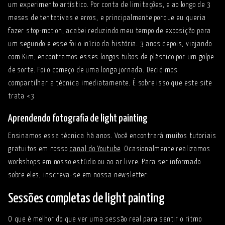
um experimento artístico. Por conta de limitações, e ao longo de 3
meses de tentativas e erros, e principalmente porque eu queria
fazer stop-motion, acabei reduzindo meu tempo de exposição para
um segundo e esse foi o início da história. 3 anos depois, viajando
com Kim, encontramos esses longos tubos de plástico por um golpe
de sorte. Foi o começo de uma longa jornada. Decidimos
compartilhar a técnica imediatamente. É sobre isso que este site
trata <3
Aprendendo fotografia de light painting
Ensinamos essa técnica há anos. Você encontrará muitos tutoriais
gratuitos em nosso
canal do Youtube
. Ocasionalmente realizamos
workshops em nosso estúdio ou ao ar livre. Para ser informado
sobre eles, inscreva-se em nossa newsletter:
Sessões completas de light painting
O que é melhor do que ver uma sessão real para sentir o ritmo